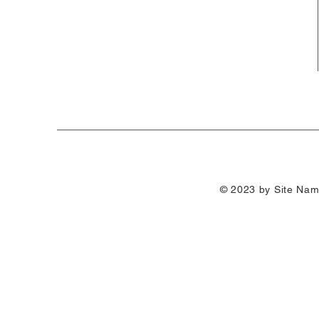
© 2023 by Site Nam